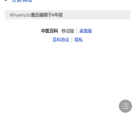
Whywhy32
最后编辑于9年前
移动版
桌面版
中医百科
百科协议
隐私